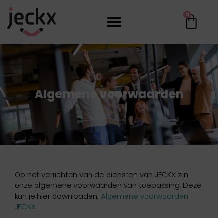
0
Algemene voorwaarden
Op het verrichten van de diensten van JECKX zijn
onze algemene voorwaarden van toepassing. Deze
kun je hier downloaden;
Algemene voorwaarden
JECKX