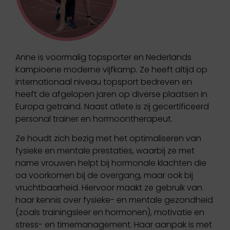
Anne is voormalig topsporter en Nederlands
Kampioene moderne vijfkamp. Ze heeft altijd op
internationaal niveau topsport bedreven en
heeft de afgelopen jaren op diverse plaatsen in
Europa getraind. Naast atlete is zij gecertificeerd
personal trainer en hormoontherapeut.
Ze houdt zich bezig met het optimaliseren van
fysieke en mentale prestaties, waarbij ze met
name vrouwen helpt bij hormonale klachten die
oa voorkomen bij de overgang, maar ook bij
vruchtbaarheid. Hiervoor maakt ze gebruik van
haar kennis over fysieke- en mentale gezondheid
(zoals trainingsleer en hormonen), motivatie en
stress- en timemanagement. Haar aanpak is met