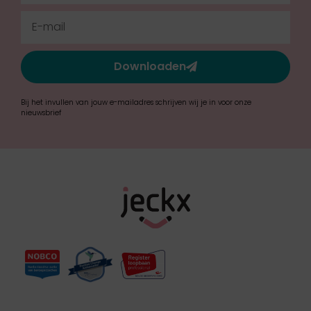
Downloaden
Bij het invullen van jouw e-mailadres schrijven wij je in voor onze
nieuwsbrief