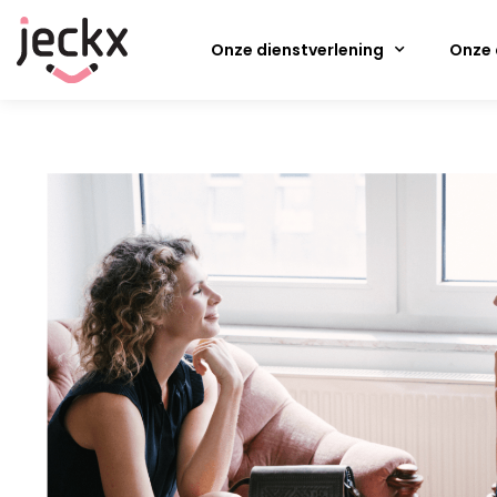
Onze dienstverlening
Onze 