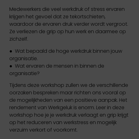
Medewerkers die veel werkdruk of stress ervaren
krijgen het gevoel dat ze tekortschieten,
waardoor de ervaren druk verder wordt vergroot.
Ze verliezen de grip op hun werk en daarmee op
zichzelf.
● Wat bepaald de hoge werkdruk binnen jouw
organisatie.
● Wat ervaren de mensen in binnen de
organisatie?
Tijdens deze workshop zullen we de verschillende
oorzaken bespreken maar richten ons vooral op
de mogelijkheden van een positieve aanpak. Het
rendement van Werkgeluk is enorm. Leer in deze
workshop hoe je je werkdruk verlaagt en grip krijgt
op het reduceren van werkstress en mogelijk
verzuim verkort of voorkomt.