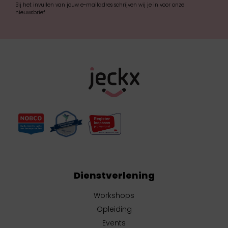
Bij het invullen van jouw e-mailadres schrijven wij je in voor onze
nieuwsbrief
Dienstverlening
Workshops
Opleiding
Events