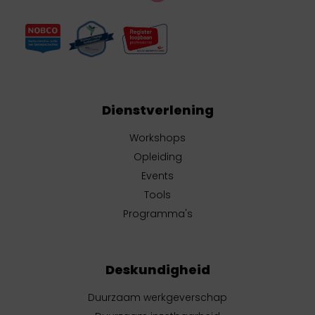
Dienstverlening
Workshops
Opleiding
Events
Tools
Programma's
Deskundigheid
Duurzaam werkgeverschap