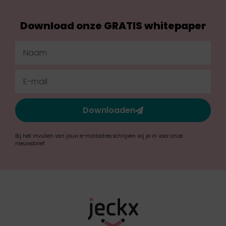
Download onze GRATIS whitepaper
Downloaden
Bij het invullen van jouw e-mailadres schrijven wij je in voor onze
nieuwsbrief