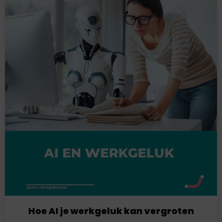
Hoe AI je werkgeluk kan vergroten