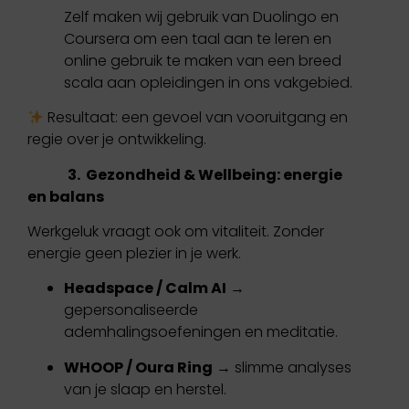
Zelf maken wij gebruik van Duolingo en
Coursera om een taal aan te leren en
online gebruik te maken van een breed
scala aan opleidingen in ons vakgebied.
Resultaat: een gevoel van vooruitgang en
regie over je ontwikkeling.
3. Gezondheid & Wellbeing: energie
en balans
Werkgeluk vraagt ook om vitaliteit. Zonder
energie geen plezier in je werk.
Headspace / Calm AI
→
gepersonaliseerde
ademhalingsoefeningen en meditatie.
WHOOP / Oura Ring
→ slimme analyses
van je slaap en herstel.