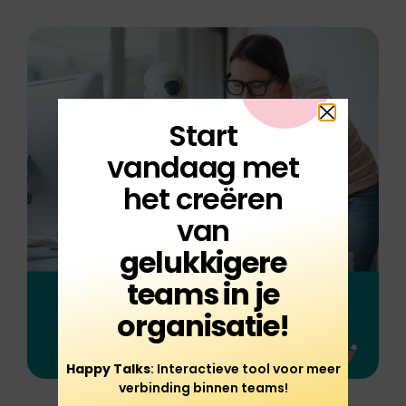
Start
vandaag met
het creëren
van
gelukkigere
teams in je
organisatie!
Happy Talks
: Interactieve tool voor meer
verbinding binnen teams!