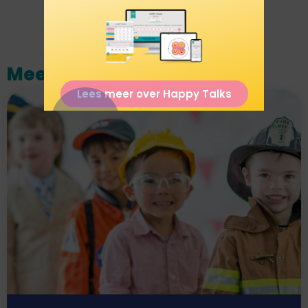
Meest recente artikelen
Lees meer over Happy Talks