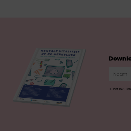
Downlo
Bij het invulle