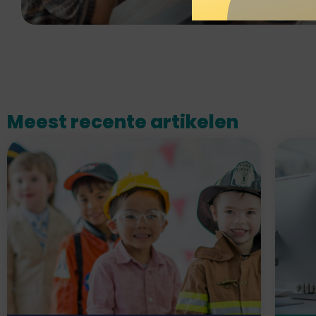
Meest recente artikelen