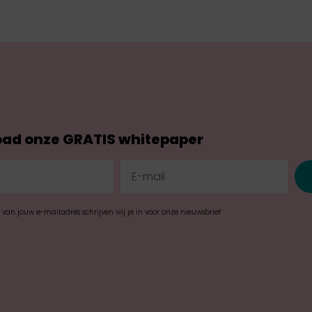
ad onze GRATIS whitepaper
n van jouw e-mailadres schrijven wij je in voor onze nieuwsbrief