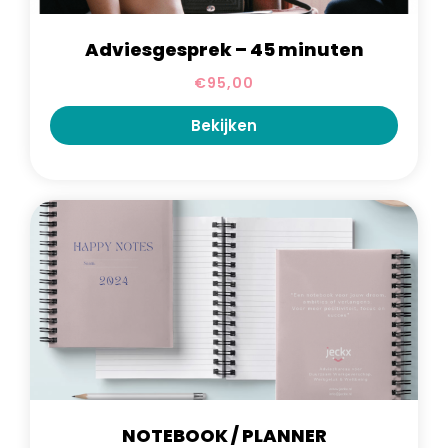
Adviesgesprek – 45 minuten
€
95,00
Bekijken
NOTEBOOK / PLANNER