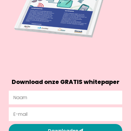
Download onze GRATIS whitepaper
Downloaden