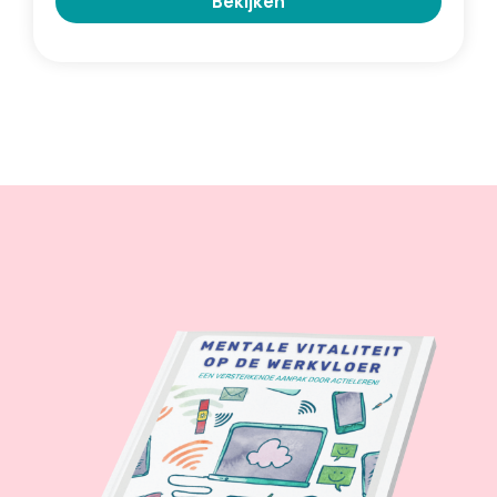
Bekijken