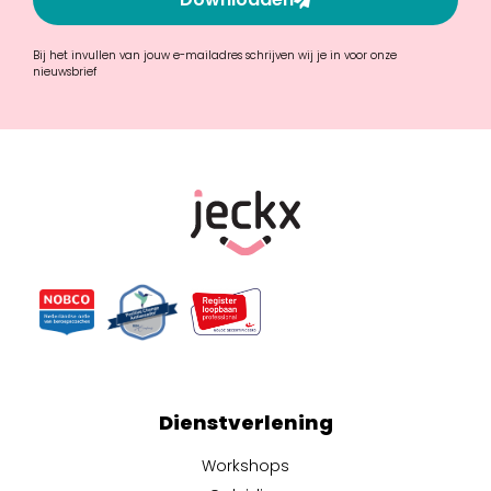
Bij het invullen van jouw e-mailadres schrijven wij je in voor onze
nieuwsbrief
Dienstverlening
Workshops