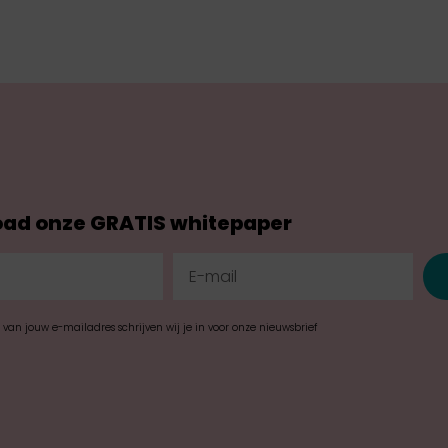
ad onze GRATIS whitepaper
n van jouw e-mailadres schrijven wij je in voor onze nieuwsbrief