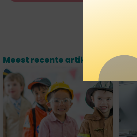
Meest recente artikelen